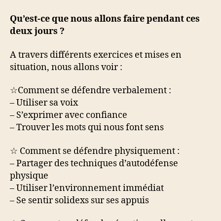
Qu’est-ce que nous allons faire pendant ces
deux jours ?
A travers différents exercices et mises en
situation, nous allons voir :
☆Comment se défendre verbalement :
– Utiliser sa voix
– S’exprimer avec confiance
– Trouver les mots qui nous font sens
☆ Comment se défendre physiquement :
– Partager des techniques d’autodéfense
physique
– Utiliser l’environnement immédiat
– Se sentir solidexs sur ses appuis