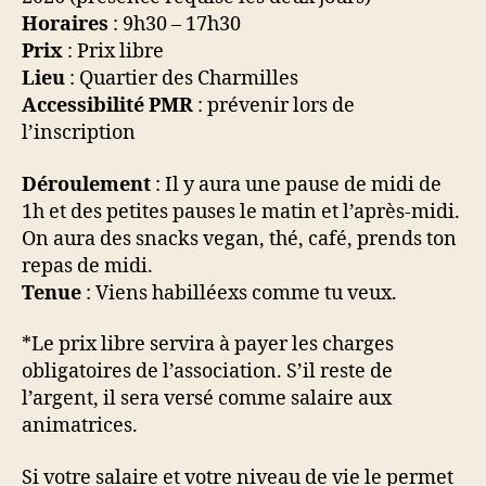
Horaires
: 9h30 – 17h30
Prix
: Prix libre
Lieu
: Quartier des Charmilles
Accessibilité PMR
: prévenir lors de
l’inscription
Déroulement
: Il y aura une pause de midi de
1h et des petites pauses le matin et l’après-midi.
On aura des snacks vegan, thé, café, prends ton
repas de midi.
Tenue
: Viens habilléexs comme tu veux.
*Le prix libre servira à payer les charges
obligatoires de l’association. S’il reste de
l’argent, il sera versé comme salaire aux
animatrices.
Si votre salaire et votre niveau de vie le permet