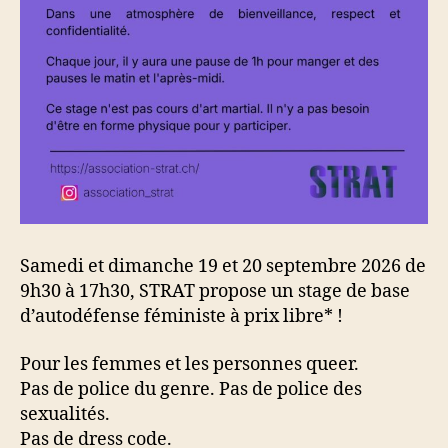
Samedi et dimanche 19 et 20 septembre 2026 de
9h30 à 17h30, STRAT propose un stage de base
d’autodéfense féministe à prix libre* !
Pour les femmes et les personnes queer.
Pas de police du genre. Pas de police des
sexualités.
Pas de dress code.