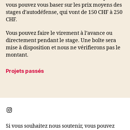
vous pouvez vous baser sur les prix moyens des
stages d’autodéfense, qui vont de 150 CHF à 250
CHF.
Vous pouvez faire le virement à l’avance ou
directement pendant le stage. Une boîte sera
mise à disposition et nous ne vérifierons pas le
montant.
Projets passés
Instagram
Si vous souhaitez nous soutenir, vous pouvez