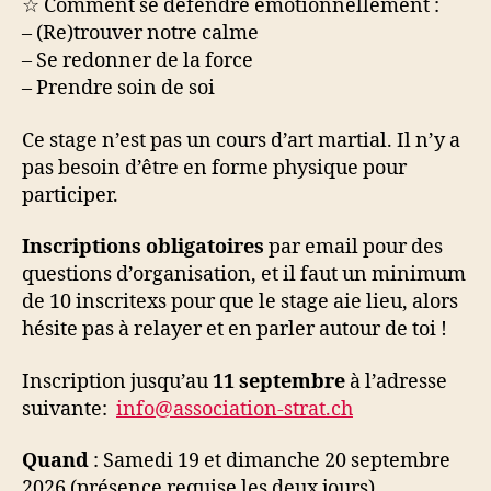
☆ Comment se défendre émotionnellement :
– (Re)trouver notre calme
– Se redonner de la force
– Prendre soin de soi
Ce stage n’est pas un cours d’art martial. Il n’y a
pas besoin d’être en forme physique pour
participer.
Inscriptions obligatoires
par email pour des
questions d’organisation, et il faut un minimum
de 10 inscritexs pour que le stage aie lieu, alors
hésite pas à relayer et en parler autour de toi !
Inscription jusqu’au
11 septembre
à l’adresse
suivante:
info@association-strat.ch
Quand
: Samedi 19 et dimanche 20 septembre
2026 (présence requise les deux jours)